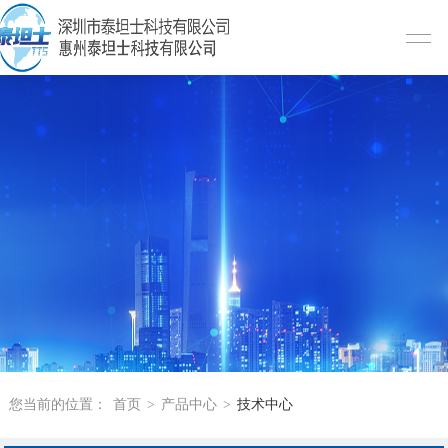
您当前的位置：
首页
>
产品中心
>
技术中心