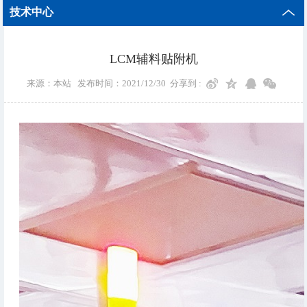
技术中心
LCM辅料贴附机
来源：本站 发布时间：2021/12/30
分享到 :